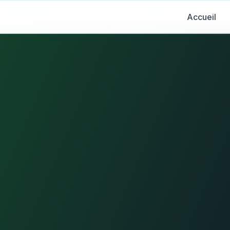
Accueil