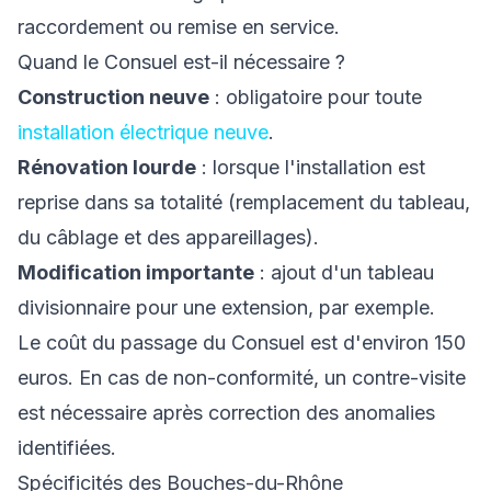
raccordement ou remise en service.
Quand le Consuel est-il nécessaire ?
Construction neuve
: obligatoire pour toute
installation électrique neuve
.
Rénovation lourde
: lorsque l'installation est
reprise dans sa totalité (remplacement du tableau,
du câblage et des appareillages).
Modification importante
: ajout d'un tableau
divisionnaire pour une extension, par exemple.
Le coût du passage du Consuel est d'environ 150
euros. En cas de non-conformité, un contre-visite
est nécessaire après correction des anomalies
identifiées.
Spécificités des Bouches-du-Rhône