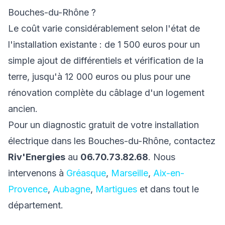
Bouches-du-Rhône ?
Le coût varie considérablement selon l'état de
l'installation existante : de 1 500 euros pour un
simple ajout de différentiels et vérification de la
terre, jusqu'à 12 000 euros ou plus pour une
rénovation complète du câblage d'un logement
ancien.
Pour un diagnostic gratuit de votre installation
électrique dans les Bouches-du-Rhône, contactez
Riv'Energies
au
06.70.73.82.68
. Nous
intervenons à
Gréasque
,
Marseille
,
Aix-en-
Provence
,
Aubagne
,
Martigues
et dans tout le
département.