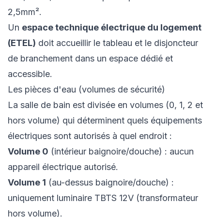
2,5mm².
Un
espace technique électrique du logement
(ETEL)
doit accueillir le tableau et le disjoncteur
de branchement dans un espace dédié et
accessible.
Les pièces d'eau (volumes de sécurité)
La salle de bain est divisée en volumes (0, 1, 2 et
hors volume) qui déterminent quels équipements
électriques sont autorisés à quel endroit :
Volume 0
(intérieur baignoire/douche) : aucun
appareil électrique autorisé.
Volume 1
(au-dessus baignoire/douche) :
uniquement luminaire TBTS 12V (transformateur
hors volume).