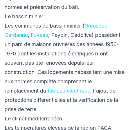
normes et préservation du bâti.
Le bassin minier
Les communes du bassin minier (
Gréasque
,
Gardanne
,
Fuveau
, Peypin, Cadolive) possèdent
un parc de maisons ouvrières des années 1950-
1970 dont les installations électriques n'ont
souvent pas été rénovées depuis leur
construction. Ces logements nécessitent une mise
aux normes complète comprenant le
remplacement du
tableau électrique
, l'ajout de
protections différentielles et la vérification de la
prise de terre.
Le climat méditerranéen
Les températures élevées de la région PACA