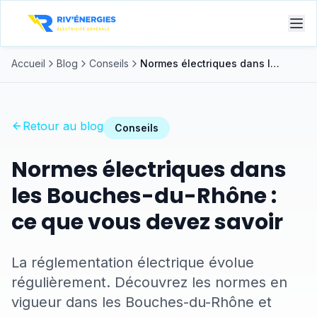
Accueil
Blog
Conseils
Normes électriques dans les Bouches-du-Rhône : ce que vous devez savoir
Retour au blog
Conseils
Normes électriques dans
les Bouches-du-Rhône :
ce que vous devez savoir
La réglementation électrique évolue
régulièrement. Découvrez les normes en
vigueur dans les Bouches-du-Rhône et