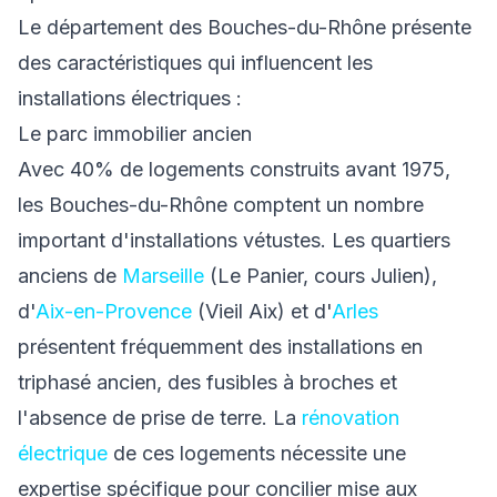
Le département des Bouches-du-Rhône présente
des caractéristiques qui influencent les
installations électriques :
Le parc immobilier ancien
Avec 40% de logements construits avant 1975,
les Bouches-du-Rhône comptent un nombre
important d'installations vétustes. Les quartiers
anciens de
Marseille
(Le Panier, cours Julien),
d'
Aix-en-Provence
(Vieil Aix) et d'
Arles
présentent fréquemment des installations en
triphasé ancien, des fusibles à broches et
l'absence de prise de terre. La
rénovation
électrique
de ces logements nécessite une
expertise spécifique pour concilier mise aux