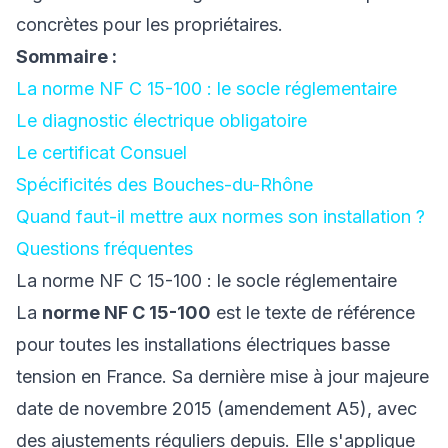
concrètes pour les propriétaires.
Sommaire :
La norme NF C 15-100 : le socle réglementaire
Le diagnostic électrique obligatoire
Le certificat Consuel
Spécificités des Bouches-du-Rhône
Quand faut-il mettre aux normes son installation ?
Questions fréquentes
La norme NF C 15-100 : le socle réglementaire
La
norme NF C 15-100
est le texte de référence
pour toutes les installations électriques basse
tension en France. Sa dernière mise à jour majeure
date de novembre 2015 (amendement A5), avec
des ajustements réguliers depuis. Elle s'applique