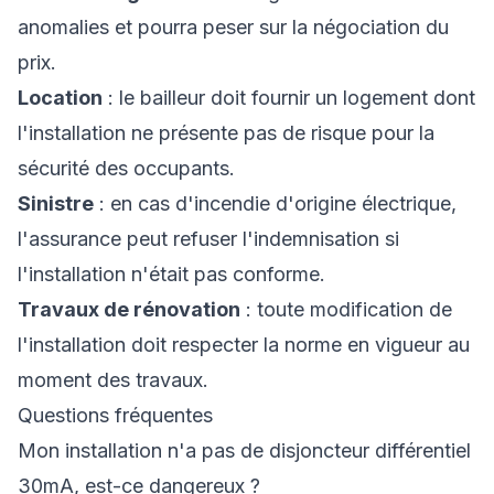
anomalies et pourra peser sur la négociation du
prix.
Location
: le bailleur doit fournir un logement dont
l'installation ne présente pas de risque pour la
sécurité des occupants.
Sinistre
: en cas d'incendie d'origine électrique,
l'assurance peut refuser l'indemnisation si
l'installation n'était pas conforme.
Travaux de rénovation
: toute modification de
l'installation doit respecter la norme en vigueur au
moment des travaux.
Questions fréquentes
Mon installation n'a pas de disjoncteur différentiel
30mA, est-ce dangereux ?