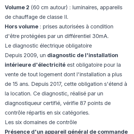
Volume 2
(60 cm autour) : luminaires, appareils
de chauffage de classe II.
Hors volume
: prises autorisées à condition
d'être protégées par un différentiel 30mA.
Le diagnostic électrique obligatoire
Depuis 2009, un
diagnostic de l'installation
intérieure d'électricité
est obligatoire pour la
vente de tout logement dont l'installation a plus
de 15 ans. Depuis 2017, cette obligation s'étend à
la location. Ce diagnostic, réalisé par un
diagnostiqueur certifié, vérifie 87 points de
contrôle répartis en six catégories.
Les six domaines de contrôle
Présence d'un appareil général de commande