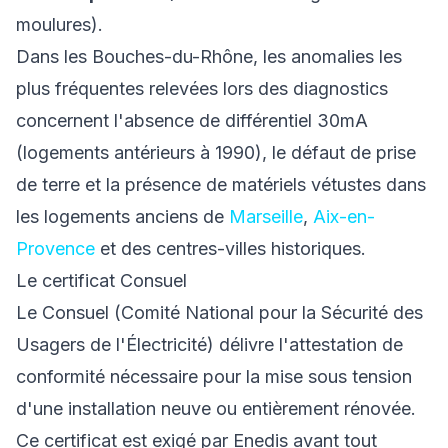
moulures).
Dans les Bouches-du-Rhône, les anomalies les
plus fréquentes relevées lors des diagnostics
concernent l'absence de différentiel 30mA
(logements antérieurs à 1990), le défaut de prise
de terre et la présence de matériels vétustes dans
les logements anciens de
Marseille
,
Aix-en-
Provence
et des centres-villes historiques.
Le certificat Consuel
Le Consuel (Comité National pour la Sécurité des
Usagers de l'Électricité) délivre l'attestation de
conformité nécessaire pour la mise sous tension
d'une installation neuve ou entièrement rénovée.
Ce certificat est exigé par Enedis avant tout