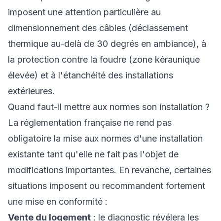
imposent une attention particulière au
dimensionnement des câbles (déclassement
thermique au-delà de 30 degrés en ambiance), à
la protection contre la foudre (zone kéraunique
élevée) et à l'étanchéité des installations
extérieures.
Quand faut-il mettre aux normes son installation ?
La réglementation française ne rend pas
obligatoire la mise aux normes d'une installation
existante tant qu'elle ne fait pas l'objet de
modifications importantes. En revanche, certaines
situations imposent ou recommandent fortement
une mise en conformité :
Vente du logement
: le diagnostic révélera les