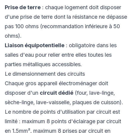
Prise de terre
: chaque logement doit disposer
d'une prise de terre dont la résistance ne dépasse
pas 100 ohms (recommandation inférieure à 50
ohms).
Liaison équipotentielle
: obligatoire dans les
salles d'eau pour relier entre elles toutes les
parties métalliques accessibles.
Le dimensionnement des circuits
Chaque gros appareil électroménager doit
disposer d'un
circuit dédié
(four, lave-linge,
sèche-linge, lave-vaisselle, plaques de cuisson).
Le nombre de points d'utilisation par circuit est
limité : maximum 8 points d'éclairage par circuit
en 1,5mm², maximum 8 prises par circuit en