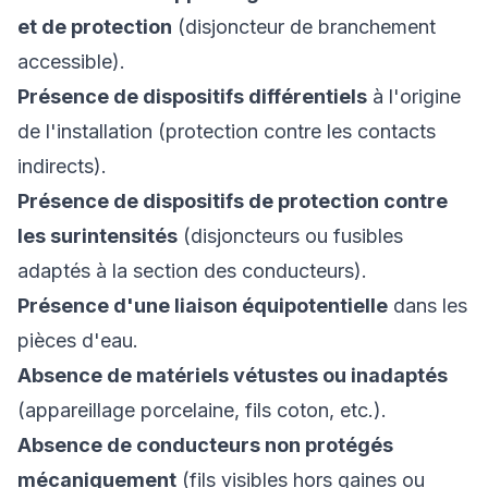
et de protection
(disjoncteur de branchement
accessible).
Présence de dispositifs différentiels
à l'origine
de l'installation (protection contre les contacts
indirects).
Présence de dispositifs de protection contre
les surintensités
(disjoncteurs ou fusibles
adaptés à la section des conducteurs).
Présence d'une liaison équipotentielle
dans les
pièces d'eau.
Absence de matériels vétustes ou inadaptés
(appareillage porcelaine, fils coton, etc.).
Absence de conducteurs non protégés
mécaniquement
(fils visibles hors gaines ou