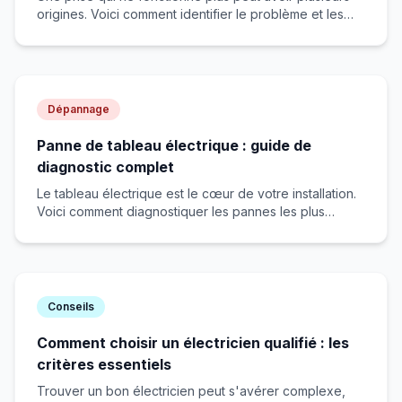
origines. Voici comment identifier le problème et les
solutions possibles.
Dépannage
Panne de tableau électrique : guide de
diagnostic complet
Le tableau électrique est le cœur de votre installation.
Voici comment diagnostiquer les pannes les plus
courantes.
Conseils
Comment choisir un électricien qualifié : les
critères essentiels
Trouver un bon électricien peut s'avérer complexe,