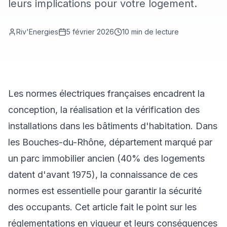
leurs implications pour votre logement.
Riv'Energies
5 février 2026
10
min de lecture
Les normes électriques françaises encadrent la
conception, la réalisation et la vérification des
installations dans les bâtiments d'habitation. Dans
les Bouches-du-Rhône, département marqué par
un parc immobilier ancien (40% des logements
datent d'avant 1975), la connaissance de ces
normes est essentielle pour garantir la sécurité
des occupants. Cet article fait le point sur les
réglementations en vigueur et leurs conséquences