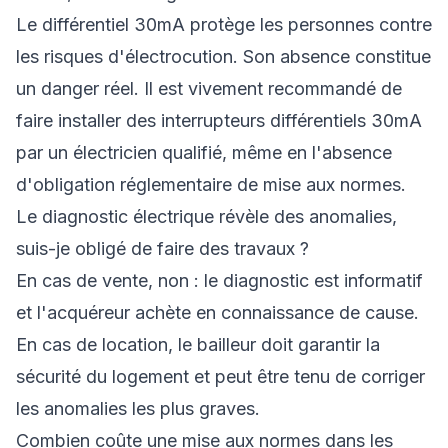
Le différentiel 30mA protège les personnes contre
les risques d'électrocution. Son absence constitue
un danger réel. Il est vivement recommandé de
faire installer des interrupteurs différentiels 30mA
par un électricien qualifié, même en l'absence
d'obligation réglementaire de mise aux normes.
Le diagnostic électrique révèle des anomalies,
suis-je obligé de faire des travaux ?
En cas de vente, non : le diagnostic est informatif
et l'acquéreur achète en connaissance de cause.
En cas de location, le bailleur doit garantir la
sécurité du logement et peut être tenu de corriger
les anomalies les plus graves.
Combien coûte une mise aux normes dans les