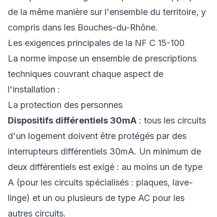
de la même manière sur l'ensemble du territoire, y
compris dans les Bouches-du-Rhône.
Les exigences principales de la NF C 15-100
La norme impose un ensemble de prescriptions
techniques couvrant chaque aspect de
l'installation :
La protection des personnes
Dispositifs différentiels 30mA
: tous les circuits
d'un logement doivent être protégés par des
interrupteurs différentiels 30mA. Un minimum de
deux différentiels est exigé : au moins un de type
A (pour les circuits spécialisés : plaques, lave-
linge) et un ou plusieurs de type AC pour les
autres circuits.