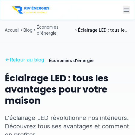
Économies
Accueil
Blog
Éclairage LED : tous les avantages pour votre maison
d'énergie
Retour au blog
Économies d'énergie
Éclairage LED : tous les
avantages pour votre
maison
L'éclairage LED révolutionne nos intérieurs.
Découvrez tous ses avantages et comment
en profiter.