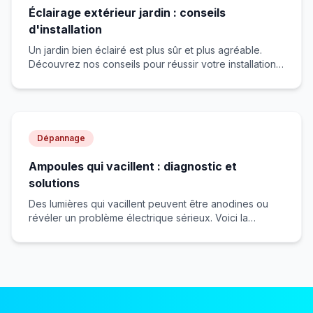
Éclairage extérieur jardin : conseils
d'installation
Un jardin bien éclairé est plus sûr et plus agréable.
Découvrez nos conseils pour réussir votre installation
d'éclairage extérieur.
Dépannage
Ampoules qui vacillent : diagnostic et
solutions
Des lumières qui vacillent peuvent être anodines ou
révéler un problème électrique sérieux. Voici la
signification de chaque type de scintillement et
comment réagir.