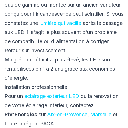
bas de gamme ou montée sur un ancien variateur
conçu pour l'incandescence peut scintiller. Si vous
constatez une
lumière qui vacille
après le passage
aux LED, il s'agit le plus souvent d'un problème
de compatibilité ou d'alimentation à corriger.
Retour sur investissement
Malgré un coût initial plus élevé, les LED sont
rentabilisées en 1 à 2 ans grâce aux économies
d'énergie.
Installation professionnelle
Pour un
éclairage extérieur LED
ou la rénovation
de votre éclairage intérieur, contactez
Riv'Energies
sur
Aix-en-Provence
,
Marseille
et
toute la région PACA.