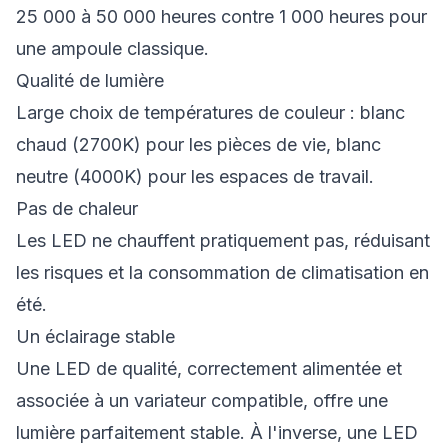
25 000 à 50 000 heures contre 1 000 heures pour
une ampoule classique.
Qualité de lumière
Large choix de températures de couleur : blanc
chaud (2700K) pour les pièces de vie, blanc
neutre (4000K) pour les espaces de travail.
Pas de chaleur
Les LED ne chauffent pratiquement pas, réduisant
les risques et la consommation de climatisation en
été.
Un éclairage stable
Une LED de qualité, correctement alimentée et
associée à un variateur compatible, offre une
lumière parfaitement stable. À l'inverse, une LED