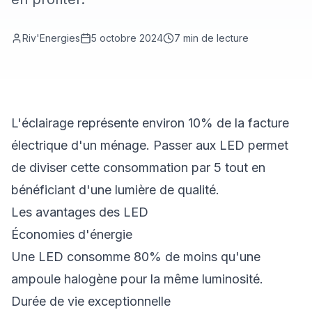
Riv'Energies
5 octobre 2024
7
min de lecture
L'éclairage représente environ 10% de la facture
électrique d'un ménage. Passer aux LED permet
de diviser cette consommation par 5 tout en
bénéficiant d'une lumière de qualité.
Les avantages des LED
Économies d'énergie
Une LED consomme 80% de moins qu'une
ampoule halogène pour la même luminosité.
Durée de vie exceptionnelle