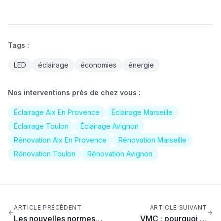
Tags :
LED
éclairage
économies
énergie
Nos interventions près de chez vous :
Éclairage Aix En Provence
Éclairage Marseille
Éclairage Toulon
Éclairage Avignon
Rénovation Aix En Provence
Rénovation Marseille
Rénovation Toulon
Rénovation Avignon
ARTICLE PRÉCÉDENT
ARTICLE SUIVANT
Les nouvelles normes
VMC : pourquoi et