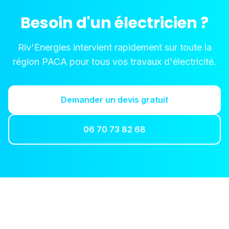
Besoin d'un électricien ?
Riv'Energies intervient rapidement sur toute la
région PACA pour tous vos travaux d'électricité.
Demander un devis gratuit
06 70 73 82 68