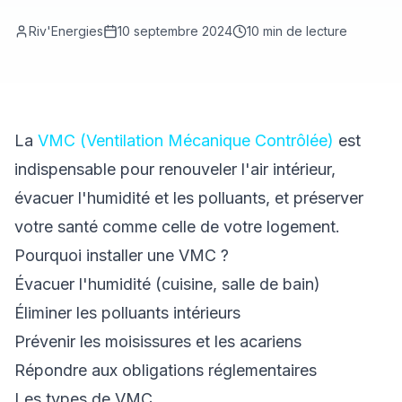
Riv'Energies
10 septembre 2024
10
min de lecture
La
VMC (Ventilation Mécanique Contrôlée)
est
indispensable pour renouveler l'air intérieur,
évacuer l'humidité et les polluants, et préserver
votre santé comme celle de votre logement.
Pourquoi installer une VMC ?
Évacuer l'humidité (cuisine, salle de bain)
Éliminer les polluants intérieurs
Prévenir les moisissures et les acariens
Répondre aux obligations réglementaires
Les types de VMC