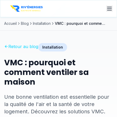
Accueil
Blog
Installation
VMC : pourquoi et comment ventiler sa maison
Retour au blog
Installation
VMC : pourquoi et
comment ventiler sa
maison
Une bonne ventilation est essentielle pour
la qualité de l'air et la santé de votre
logement. Découvrez les solutions VMC.