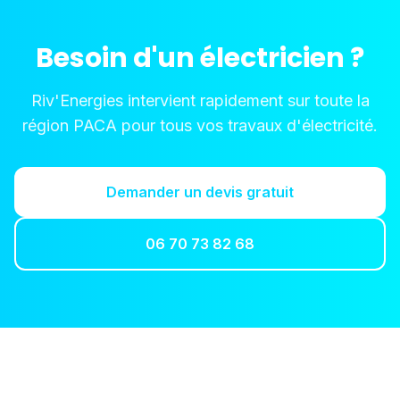
Besoin d'un électricien ?
Riv'Energies intervient rapidement sur toute la
région PACA pour tous vos travaux d'électricité.
Demander un devis gratuit
06 70 73 82 68