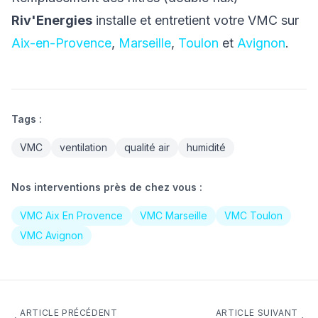
Riv'Energies
installe et entretient votre VMC sur
Aix-en-Provence
,
Marseille
,
Toulon
et
Avignon
.
Tags :
VMC
ventilation
qualité air
humidité
Nos interventions près de chez vous :
VMC Aix En Provence
VMC Marseille
VMC Toulon
VMC Avignon
ARTICLE PRÉCÉDENT
ARTICLE SUIVANT