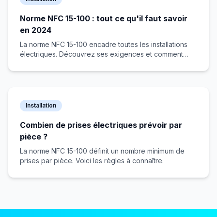
Norme NFC 15-100 : tout ce qu'il faut savoir
en 2024
La norme NFC 15-100 encadre toutes les installations
électriques. Découvrez ses exigences et comment
vous y conformer.
Installation
Combien de prises électriques prévoir par
pièce ?
La norme NFC 15-100 définit un nombre minimum de
prises par pièce. Voici les règles à connaître.