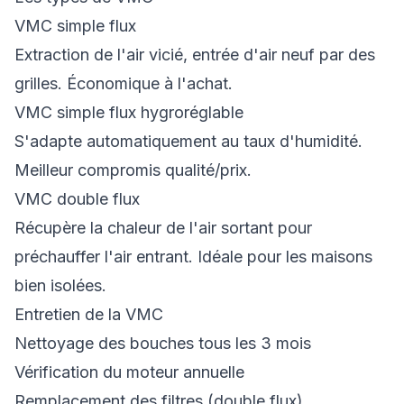
VMC simple flux
Extraction de l'air vicié, entrée d'air neuf par des
grilles. Économique à l'achat.
VMC simple flux hygroréglable
S'adapte automatiquement au taux d'humidité.
Meilleur compromis qualité/prix.
VMC double flux
Récupère la chaleur de l'air sortant pour
préchauffer l'air entrant. Idéale pour les maisons
bien isolées.
Entretien de la VMC
Nettoyage des bouches tous les 3 mois
Vérification du moteur annuelle
Remplacement des filtres (double flux)