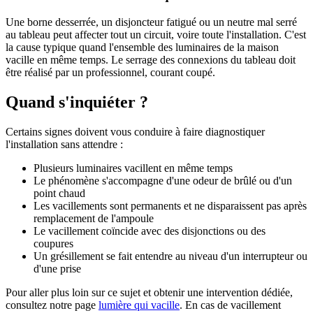
Une borne desserrée, un disjoncteur fatigué ou un neutre mal serré
au tableau peut affecter tout un circuit, voire toute l'installation. C'est
la cause typique quand l'ensemble des luminaires de la maison
vacille en même temps. Le serrage des connexions du tableau doit
être réalisé par un professionnel, courant coupé.
Quand s'inquiéter ?
Certains signes doivent vous conduire à faire diagnostiquer
l'installation sans attendre :
Plusieurs luminaires vacillent en même temps
Le phénomène s'accompagne d'une odeur de brûlé ou d'un
point chaud
Les vacillements sont permanents et ne disparaissent pas après
remplacement de l'ampoule
Le vacillement coïncide avec des disjonctions ou des
coupures
Un grésillement se fait entendre au niveau d'un interrupteur ou
d'une prise
Pour aller plus loin sur ce sujet et obtenir une intervention dédiée,
consultez notre page
lumière qui vacille
. En cas de vacillement