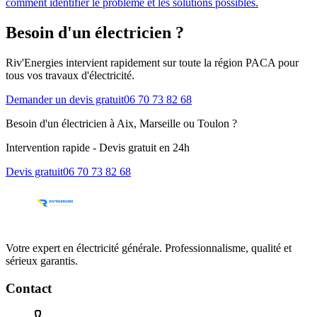
comment identifier le problème et les solutions possibles.
Besoin d'un électricien ?
Riv'Energies intervient rapidement sur toute la région PACA pour
tous vos travaux d'électricité.
Demander un devis gratuit
06 70 73 82 68
Besoin d'un électricien à Aix, Marseille ou Toulon ?
Intervention rapide - Devis gratuit en 24h
Devis gratuit
06 70 73 82 68
Votre expert en électricité générale. Professionnalisme, qualité et
sérieux garantis.
Contact