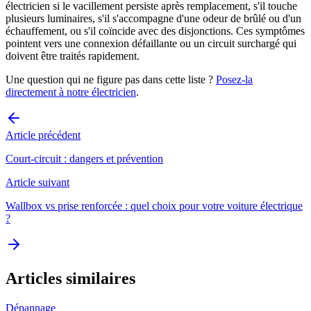
électricien si le vacillement persiste après remplacement, s'il touche
plusieurs luminaires, s'il s'accompagne d'une odeur de brûlé ou d'un
échauffement, ou s'il coïncide avec des disjonctions. Ces symptômes
pointent vers une connexion défaillante ou un circuit surchargé qui
doivent être traités rapidement.
Une question qui ne figure pas dans cette liste ?
Posez-la
directement à notre électricien
.
Article précédent
Court-circuit : dangers et prévention
Article suivant
Wallbox vs prise renforcée : quel choix pour votre voiture électrique
?
Articles similaires
Dépannage