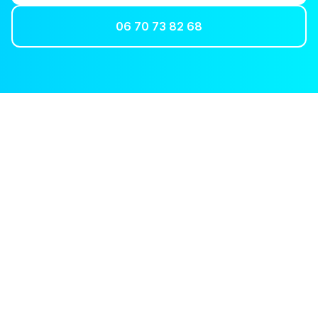
06 70 73 82 68