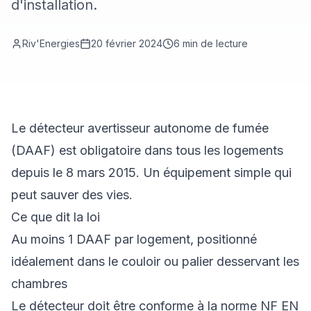
d'installation.
Riv'Energies
20 février 2024
6
min de lecture
Le détecteur avertisseur autonome de fumée
(DAAF) est obligatoire dans tous les logements
depuis le 8 mars 2015. Un équipement simple qui
peut sauver des vies.
Ce que dit la loi
Au moins 1 DAAF par logement, positionné
idéalement dans le couloir ou palier desservant les
chambres
Le détecteur doit être conforme à la norme NF EN