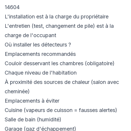
14604
L'installation est à la charge du propriétaire
L'entretien (test, changement de pile) est à la
charge de l'occupant
Où installer les détecteurs ?
Emplacements recommandés
Couloir desservant les chambres (obligatoire)
Chaque niveau de l'habitation
À proximité des sources de chaleur (salon avec
cheminée)
Emplacements à éviter
Cuisine (vapeurs de cuisson = fausses alertes)
Salle de bain (humidité)
Garage (gaz d'échappement)