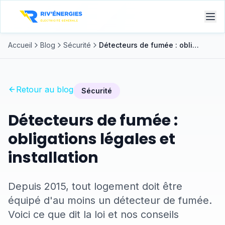
Accueil
Blog
Sécurité
Détecteurs de fumée : obligations légales et installation
Retour au blog
Sécurité
Détecteurs de fumée :
obligations légales et
installation
Depuis 2015, tout logement doit être
équipé d'au moins un détecteur de fumée.
Voici ce que dit la loi et nos conseils