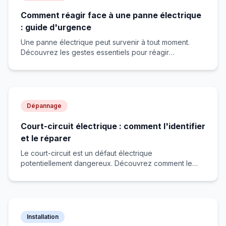
Comment réagir face à une panne électrique
: guide d'urgence
Une panne électrique peut survenir à tout moment.
Découvrez les gestes essentiels pour réagir
efficacement et en toute sécurité.
Dépannage
Court-circuit électrique : comment l'identifier
et le réparer
Le court-circuit est un défaut électrique
potentiellement dangereux. Découvrez comment le
reconnaître et réagir correctement.
Installation