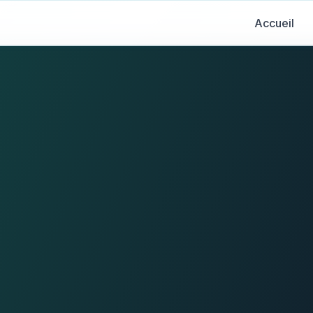
Accueil