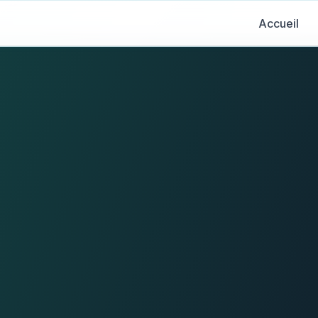
Accueil