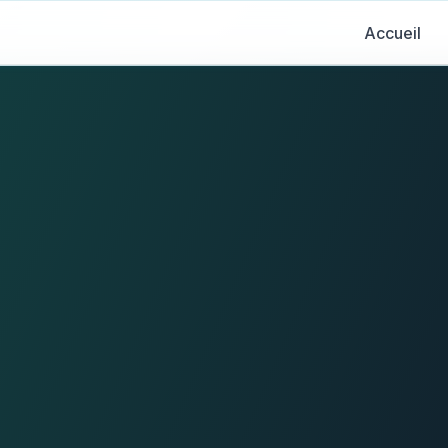
Accueil