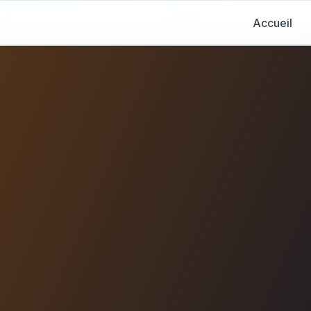
Accueil