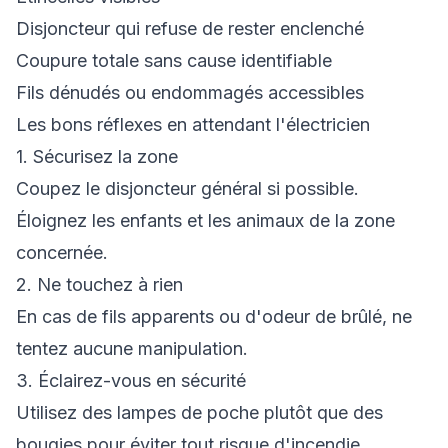
Disjoncteur qui refuse de rester enclenché
Coupure totale sans cause identifiable
Fils dénudés ou endommagés accessibles
Les bons réflexes en attendant l'électricien
1. Sécurisez la zone
Coupez le disjoncteur général si possible.
Éloignez les enfants et les animaux de la zone
concernée.
2. Ne touchez à rien
En cas de fils apparents ou d'odeur de brûlé, ne
tentez aucune manipulation.
3. Éclairez-vous en sécurité
Utilisez des lampes de poche plutôt que des
bougies pour éviter tout risque d'incendie.