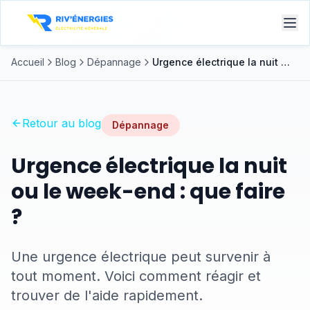
Accueil
Blog
Dépannage
Urgence électrique la nuit ou le week-end : que faire ?
Retour au blog
Dépannage
Urgence électrique la nuit
ou le week-end : que faire
?
Une urgence électrique peut survenir à
tout moment. Voici comment réagir et
trouver de l'aide rapidement.