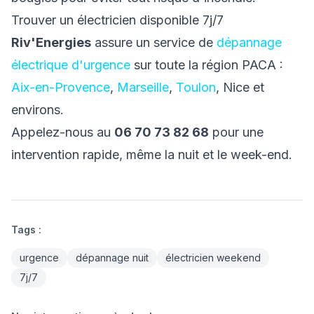
Trouver un électricien disponible 7j/7
Riv'Energies
assure un service de
dépannage
électrique d'urgence
sur toute la région PACA :
Aix-en-Provence
,
Marseille
,
Toulon
, Nice et
environs.
Appelez-nous au
06 70 73 82 68
pour une
intervention rapide, même la nuit et le week-end.
Tags :
urgence
dépannage nuit
électricien weekend
7j/7