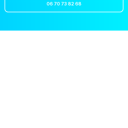
06 70 73 82 68