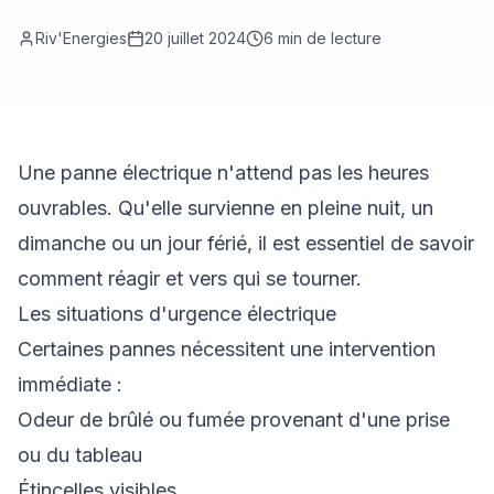
Riv'Energies
20 juillet 2024
6
min de lecture
Une panne électrique n'attend pas les heures
ouvrables. Qu'elle survienne en pleine nuit, un
dimanche ou un jour férié, il est essentiel de savoir
comment réagir et vers qui se tourner.
Les situations d'urgence électrique
Certaines pannes nécessitent une intervention
immédiate :
Odeur de brûlé ou fumée provenant d'une prise
ou du tableau
Étincelles visibles