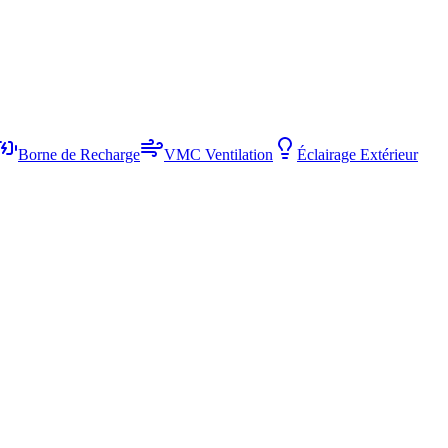
Borne de Recharge
VMC Ventilation
Éclairage Extérieur