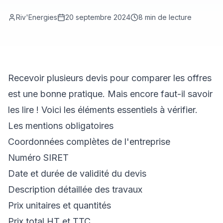
Riv'Energies
20 septembre 2024
8
min de lecture
Recevoir plusieurs devis pour comparer les offres
est une bonne pratique. Mais encore faut-il savoir
les lire ! Voici les éléments essentiels à vérifier.
Les mentions obligatoires
Coordonnées complètes de l'entreprise
Numéro SIRET
Date et durée de validité du devis
Description détaillée des travaux
Prix unitaires et quantités
Prix total HT et TTC