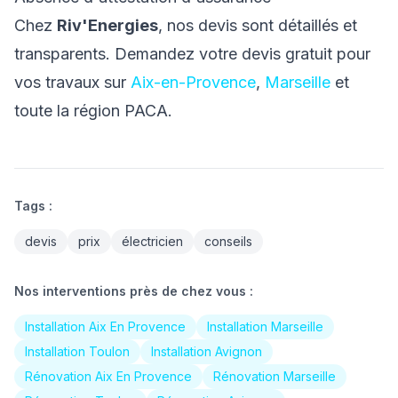
Chez
Riv'Energies
, nos devis sont détaillés et
transparents. Demandez votre devis gratuit pour
vos travaux sur
Aix-en-Provence
,
Marseille
et
toute la région PACA.
Tags :
devis
prix
électricien
conseils
Nos interventions près de chez vous :
Installation Aix En Provence
Installation Marseille
Installation Toulon
Installation Avignon
Rénovation Aix En Provence
Rénovation Marseille