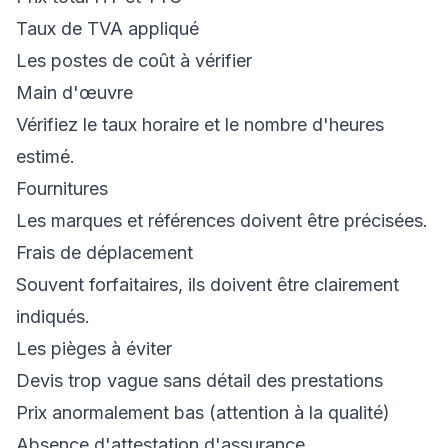
Taux de TVA appliqué
Les postes de coût à vérifier
Main d'œuvre
Vérifiez le taux horaire et le nombre d'heures
estimé.
Fournitures
Les marques et références doivent être précisées.
Frais de déplacement
Souvent forfaitaires, ils doivent être clairement
indiqués.
Les pièges à éviter
Devis trop vague sans détail des prestations
Prix anormalement bas (attention à la qualité)
Absence d'attestation d'assurance