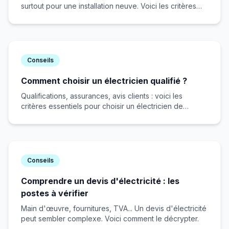
surtout pour une installation neuve. Voici les critères
essentiels pour faire le bon choix et éviter les
mauvaises surprises.
Conseils
Comment choisir un électricien qualifié ?
Qualifications, assurances, avis clients : voici les
critères essentiels pour choisir un électricien de
confiance.
Conseils
Comprendre un devis d'électricité : les
postes à vérifier
Main d'œuvre, fournitures, TVA... Un devis d'électricité
peut sembler complexe. Voici comment le décrypter.