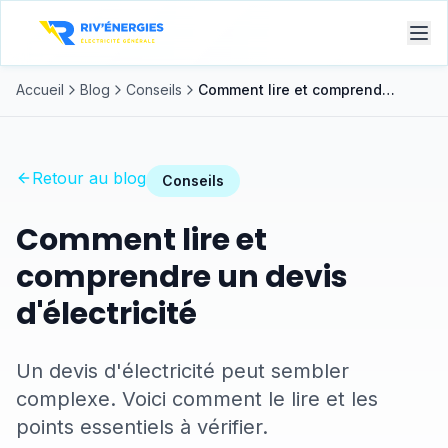
Accueil
Blog
Conseils
Comment lire et comprendre un devis d'électricité
Retour au blog
Conseils
Comment lire et
comprendre un devis
d'électricité
Un devis d'électricité peut sembler
complexe. Voici comment le lire et les
points essentiels à vérifier.